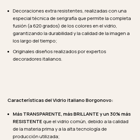
Decoraciones extra resistentes, realizadas con una
especial técnica de serigrafía que permite la completa
fusión (a 620 grados) de los colores en el vidrio,
garantizando la durabilidad y la calidad de la imagen a
los largo del tiempo;
Originales diseños realizados por expertos
decoradores italianos.
Características del Vidrio italiano Borgonovo:
Más TRANSPARENTE, más BRILLANTE y un 30% más
RESISTENTE
que el vidrio común, debido a la calidad
de la materia prima y a la alta tecnología de
producción utilizada;