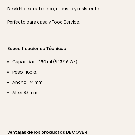
De vidrio extra-blanco, robusto y resistente.
Perfecto para casa y Food Service.
Especificaciones Técnicas:
Capacidad: 250 ml (8 13/16 Oz).
Peso: 185 g;
Ancho: 74 mm;
Alto: 83 mm.
Ventajas de los productos DECOVER