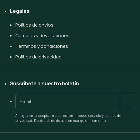
Legales
Política de envíos
Cambios y devoluciones
Términos y condiciones
Política de privacidad
Suscríbete a nuestro boletín
Al registrarte, aceptas nuestros términos de servicio y política de
privacidad. Puedes darte de baja en cualquier momento.