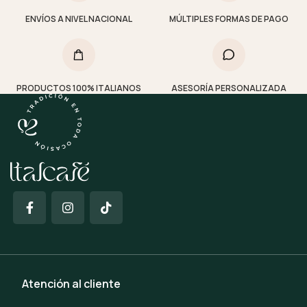
ENVÍOS A NIVEL NACIONAL
MÚLTIPLES FORMAS DE PAGO
PRODUCTOS 100% ITALIANOS
ASESORÍA PERSONALIZADA
Atención al cliente