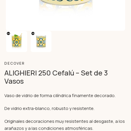
DECOVER
ALIGHIERI 250 Cefalú – Set de 3
Vasos
Vaso de vidrio de forma cilíndrica finamente decorado.
De vidrio extra-blanco, robusto y resistente.
Originales decoraciones muy resistentes al desgaste, a los
arañazos y a las condiciones atmosféricas.