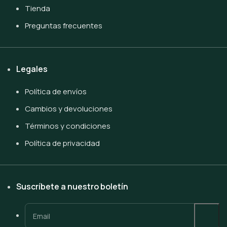
Tienda
Preguntas frecuentes
Legales
Política de envíos
Cambios y devoluciones
Términos y condiciones
Política de privacidad
Suscríbete a nuestro boletín