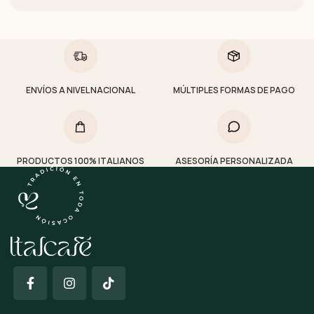
ENVÍOS A NIVEL NACIONAL
MÚLTIPLES FORMAS DE PAGO
PRODUCTOS 100% ITALIANOS
ASESORÍA PERSONALIZADA