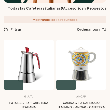
Todas las Cafeteras italianas
Accesorios y Repuestos
Mostrando los 14 resultados
Filtrar
G.A.T.
ANCAP
FUTURA 4 TZ – CAFETERA
CARINA 4 TZ CAPRICCIO
ITALIANA
ITALIANO – ANCAP – CAFETERA