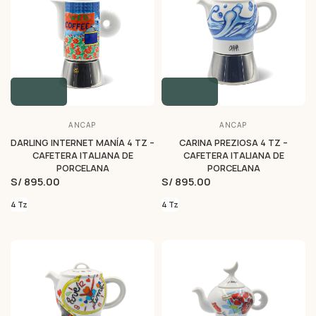
ANCAP
ANCAP
DARLING INTERNET MANÍA 4 TZ –
CARINA PREZIOSA 4 TZ –
CAFETERA ITALIANA DE
CAFETERA ITALIANA DE
PORCELANA
PORCELANA
S/ 895.00
S/ 895.00
4 Tz
4 Tz