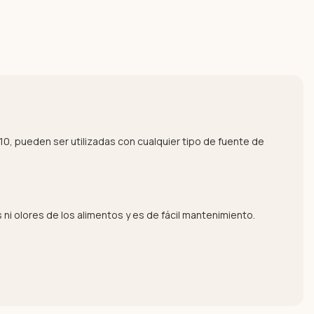
/10, pueden ser utilizadas con cualquier tipo de fuente de
 ni olores de los alimentos y es de fácil mantenimiento.