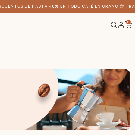
CUENTOS DE HASTA 40% EN TODO CAFÉ EN GRANO
TRAD
0