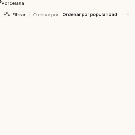
Porcelana
Filtrar