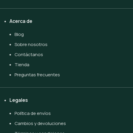
Acerca de
Blog
Sobre nosotros
Contáctanos
Tienda
Preguntas frecuentes
Legales
Política de envíos
Cambios y devoluciones