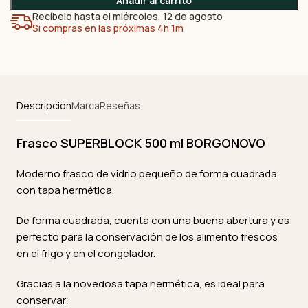
Añadir al carrito
Recíbelo hasta el miércoles, 12 de agosto
Si compras en las próximas 4h 1m
Descripción
Marca
Reseñas
Frasco SUPERBLOCK 500 ml BORGONOVO
Moderno frasco de vidrio pequeño de forma cuadrada
con tapa hermética.
De forma cuadrada, cuenta con una buena abertura y es
perfecto para la conservación de los alimento frescos
en el frigo y en el congelador.
Gracias a la novedosa tapa hermética, es ideal para
conservar: