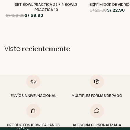
SET BOWL PRACTICA 23 + 4 BOWLS
EXPRIMIDOR DE VIDRIO
S/ 29.90
S/ 22.90
PRACTICA 10
S/ 129.00
S/ 69.90
Viste
recientemente
ENVÍOS A NIVEL NACIONAL
MÚLTIPLES FORMAS DE PAGO
PRODUCTOS 100% ITALIANOS
ASESORÍA PERSONALIZADA