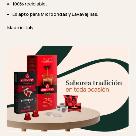
100% reciclable;
Es
apto para Microondas y Lavavajillas.
Made in Italy