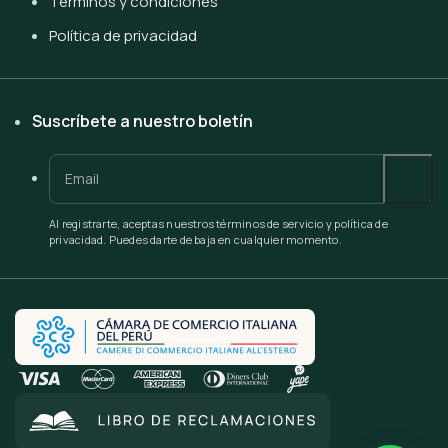
Términos y condiciones
Política de privacidad
Suscríbete a nuestro boletín
Al registrarte, aceptas nuestros términos de servicio y política de
privacidad. Puedes darte de baja en cualquier momento.