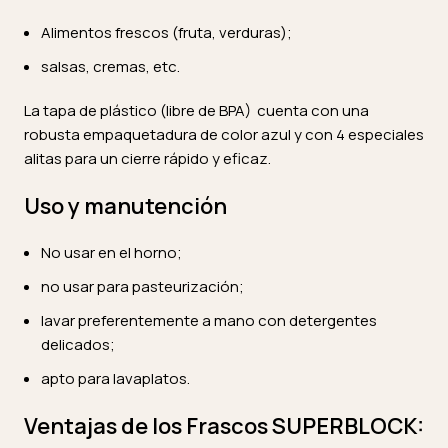
Alimentos frescos (fruta, verduras);
salsas, cremas, etc.
La tapa de plástico (libre de BPA) cuenta con una
robusta empaquetadura de color azul y con 4 especiales
alitas para un cierre rápido y eficaz.
Uso y manutención
No usar en el horno;
no usar para pasteurización;
lavar preferentemente a mano con detergentes
delicados;
apto para lavaplatos.
Ventajas de los Frascos SUPERBLOCK: