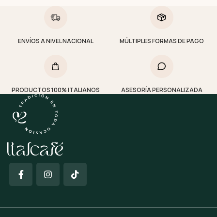
ENVÍOS A NIVEL NACIONAL
MÚLTIPLES FORMAS DE PAGO
PRODUCTOS 100% ITALIANOS
ASESORÍA PERSONALIZADA