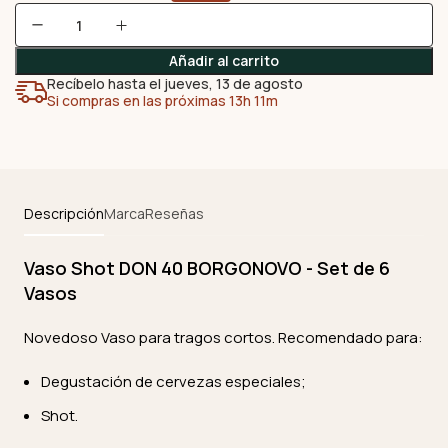
Añadir al carrito
Recíbelo hasta el jueves, 13 de agosto
Si compras en las próximas 13h 11m
Descripción
Marca
Reseñas
Vaso Shot DON 40 BORGONOVO - Set de 6
Vasos
Novedoso Vaso para tragos cortos. Recomendado para:
Degustación de cervezas especiales;
Shot.