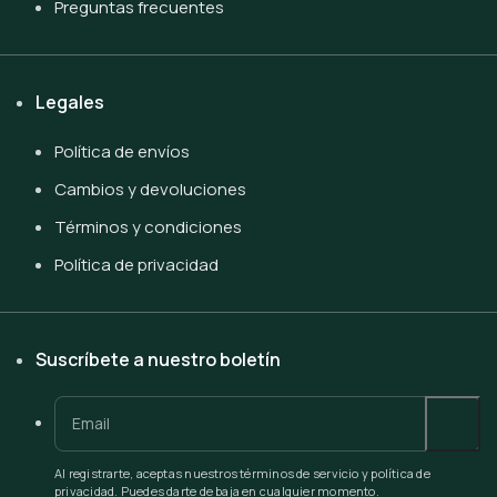
Preguntas frecuentes
Legales
Política de envíos
Cambios y devoluciones
Términos y condiciones
Política de privacidad
Suscríbete a nuestro boletín
Al registrarte, aceptas nuestros términos de servicio y política de
privacidad. Puedes darte de baja en cualquier momento.