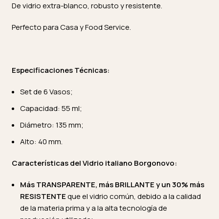
De vidrio extra-blanco, robusto y resistente.
Perfecto para Casa y Food Service.
Especificaciones Técnicas:
Set de 6 Vasos;
Capacidad: 55 ml;
Diámetro: 135 mm;
Alto: 40 mm.
Características del Vidrio italiano Borgonovo:
Más TRANSPARENTE, más BRILLANTE y un 30% más
RESISTENTE
que el vidrio común, debido a la calidad
de la materia prima y a la alta tecnología de