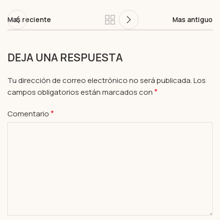
Mas reciente
Mas antiguo
DEJA UNA RESPUESTA
Tu dirección de correo electrónico no será publicada.
Los
*
campos obligatorios están marcados con
*
Comentario