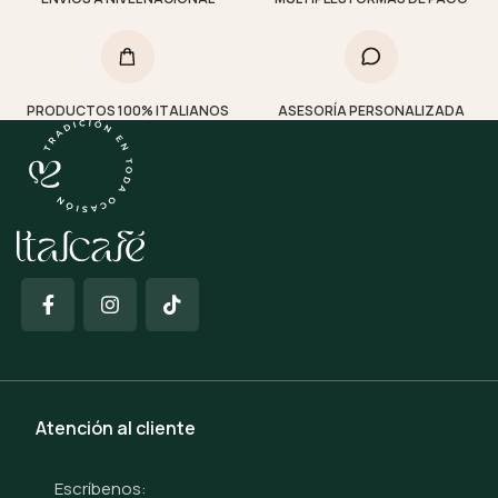
PRODUCTOS 100% ITALIANOS
ASESORÍA PERSONALIZADA
Atención al cliente
Escríbenos: