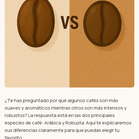
¿Te has preguntado por qué algunos cafés son más
suaves y aromáticos mientras otros son más intensos y
robustos? La respuesta está en las dos principales
especies de café: Arábica y Robusta. Aquí te explicaremos
sus diferencias claramente para que puedas elegir tu
favorito.