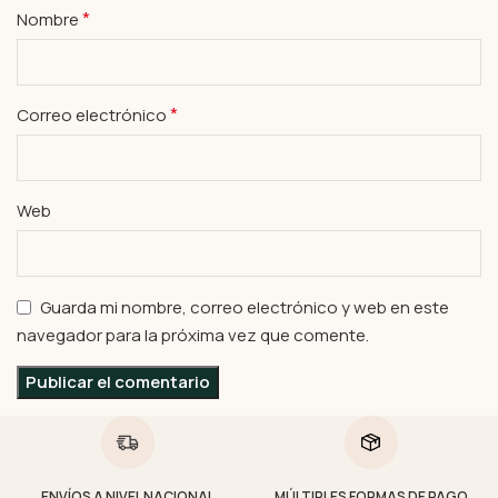
*
Nombre
*
Correo electrónico
Web
Guarda mi nombre, correo electrónico y web en este
navegador para la próxima vez que comente.
ENVÍOS A NIVEL NACIONAL
MÚLTIPLES FORMAS DE PAGO