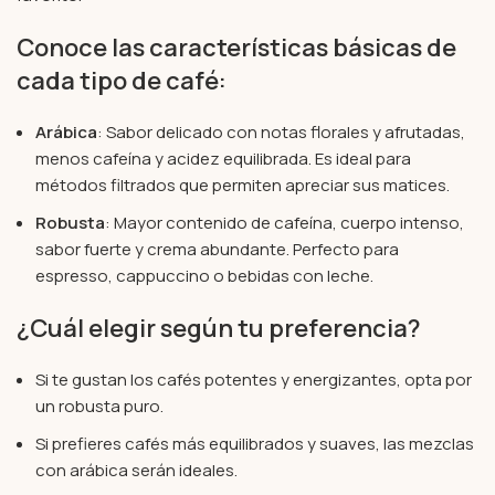
Conoce las características básicas de
cada tipo de café:
Arábica
: Sabor delicado con notas florales y afrutadas,
menos cafeína y acidez equilibrada. Es ideal para
métodos filtrados que permiten apreciar sus matices.
Robusta
: Mayor contenido de cafeína, cuerpo intenso,
sabor fuerte y crema abundante. Perfecto para
espresso, cappuccino o bebidas con leche.
¿Cuál elegir según tu preferencia?
Si te gustan los cafés potentes y energizantes, opta por
un robusta puro.
Si prefieres cafés más equilibrados y suaves, las mezclas
con arábica serán ideales.