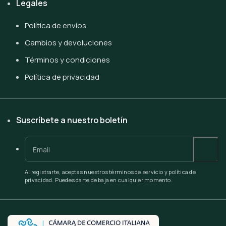
Legales
Política de envíos
Cambios y devoluciones
Términos y condiciones
Política de privacidad
Suscríbete a nuestro boletín
Al registrarte, aceptas nuestros términos de servicio y política de
privacidad. Puedes darte de baja en cualquier momento.