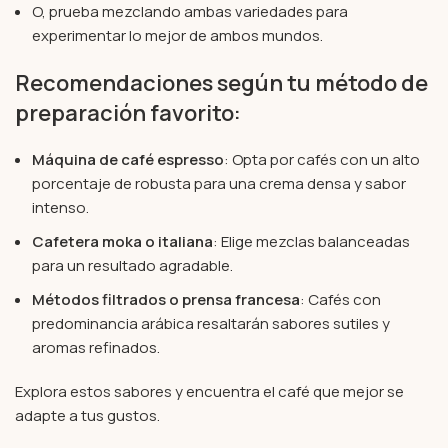
O, prueba mezclando ambas variedades para
experimentar lo mejor de ambos mundos.
Recomendaciones según tu método de
preparación favorito:
Máquina de café espresso
: Opta por cafés con un alto
porcentaje de robusta para una crema densa y sabor
intenso.
Cafetera moka o italiana
: Elige mezclas balanceadas
para un resultado agradable.
Métodos filtrados o prensa francesa
: Cafés con
predominancia arábica resaltarán sabores sutiles y
aromas refinados.
Explora estos sabores y encuentra el café que mejor se
adapte a tus gustos.