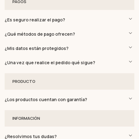
PAGOS
¿Es seguro realizar el pago?
¿Qué métodos de pago ofrecen?
¿Mis datos están protegidos?
¿Una vez que realice el pedido qué sigue?
PRODUCTO
¿Los productos cuentan con garantía?
INFORMACIÓN
¿Resolvimos tus dudas?