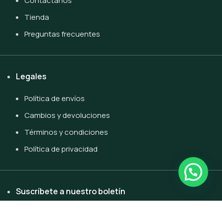
Contáctanos
Tienda
Preguntas frecuentes
Legales
Política de envíos
Cambios y devoluciones
Términos y condiciones
Política de privacidad
Suscríbete a nuestro boletín