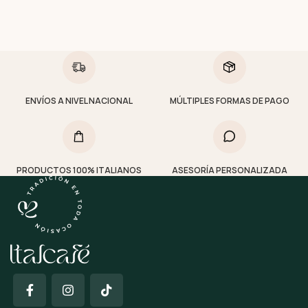
ENVÍOS A NIVEL NACIONAL
MÚLTIPLES FORMAS DE PAGO
PRODUCTOS 100% ITALIANOS
ASESORÍA PERSONALIZADA